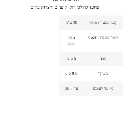
מיועד להולכי רגל, אופניים וחצרות בתים
קוטר מסגרת פנימי
30 ס"מ
קוטר מסגרת חיצוני
36.5
ס"מ
גובה
5 ס"מ
משקל
9.5 ק"ג
מיועד לעומס
עד 5 טון