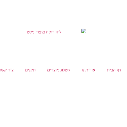
דף הבית
אודותינו
קטלוג מוצרים
תקנים
צור קשר