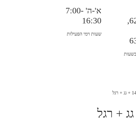
א'-ה' 7:00-
16:30
6225711,
שעות וימי הפעילות
6
בשעות