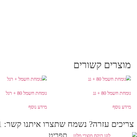
מוצרים קשורים
גומחת חשמל 80 + גג
גומחת חשמל 80 + רגל
מידע נוסף
מידע נוסף
צריכים עזרה? נשמח שתצרו איתנו קשר: 04-6225711, 04-6330944, 04-6225998
תפריט