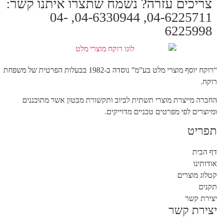
צריכים עזרה? נשמח שתצרו איתנו קשר:
04-6225711, 04-6330944, 04-
6225998
“רוקח יוסף מוצרי מלט בע”מ” נוסדה ב-1982 בבעלות הפרטית של משפחת
רוקח.
החברה מייצרת מוצרי תשתית לביוב ותקשורת מבטון אשר מתוכננים
ומיוצרים לפי מפרטים טכניים מדוייקים.
תפריט
דף הבית
אודותינו
קטלוג מוצרים
תקנים
יצירת קשר
יצירת קשר