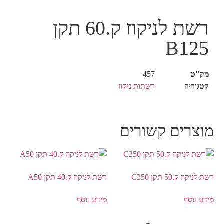
רשת לניקוז ק.60 תקן
B125
מק"ט
457
קטגוריה
רשתות ניקוז
מוצרים קשורים
רשת לניקוז ק.50 תקן C250
רשת לניקוז ק.40 תקן A50
מידע נוסף
מידע נוסף