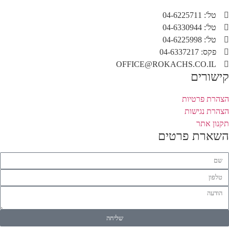
טל': 04-6225711
טל': 04-6330944
טל': 04-6225998
פקס: 04-6337217
OFFICE@ROKACHS.CO.IL
קישורים
הצהרת פרטיות
הצהרת נגישות
תקנון אתר
השארת פרטים
שליחה