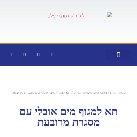
צור קשר
דף הבית
קטלוג מוצרים
עמוד הבית
/
מכסי ביוב מיציקת ברזל
/ תא למגוף מים אובלי עם מסגרת מרובעת
תא למגוף מים אובלי עם
מסגרת מרובעת