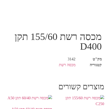
מכסה רשת 155/60 תקן
D400
מק"ט
3142
קטגוריה
מכסה רשת
מוצרים קשורים