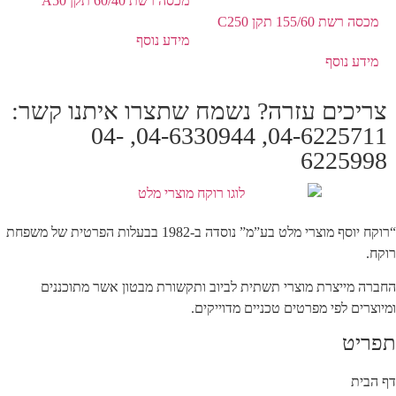
מכסה רשת 60/40 תקן A50
מכסה רשת 155/60 תקן C250
מידע נוסף
מידע נוסף
צריכים עזרה? נשמח שתצרו איתנו קשר:
04-6225711, 04-6330944, 04-
6225998
“רוקח יוסף מוצרי מלט בע”מ” נוסדה ב-1982 בבעלות הפרטית של משפחת
רוקח.
החברה מייצרת מוצרי תשתית לביוב ותקשורת מבטון אשר מתוכננים
ומיוצרים לפי מפרטים טכניים מדוייקים.
תפריט
דף הבית