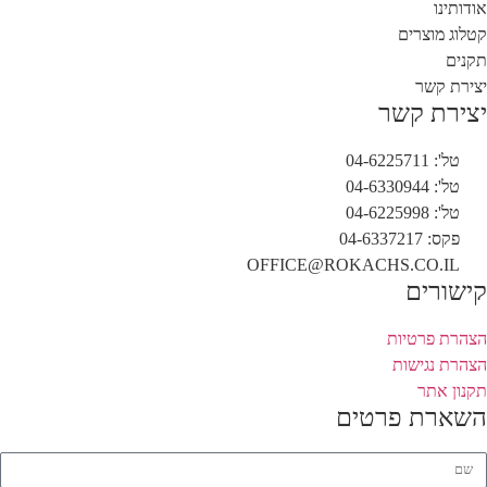
אודותינו
קטלוג מוצרים
תקנים
יצירת קשר
יצירת קשר
טל': 04-6225711
טל': 04-6330944
טל': 04-6225998
פקס: 04-6337217
OFFICE@ROKACHS.CO.IL
קישורים
הצהרת פרטיות
הצהרת נגישות
תקנון אתר
השארת פרטים