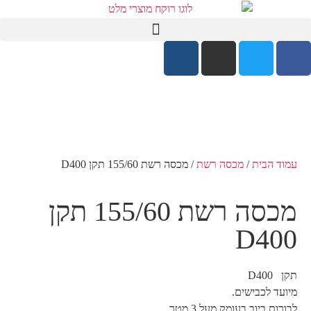
עמוד הבית
/
מכסה רשת
/ מכסה רשת 155/60 תקן D400
מכסה רשת 155/60 תקן
D400
תקן D400
מיועד לכבישים.
לבורות ביוב בעומק מעל 3 מטר.